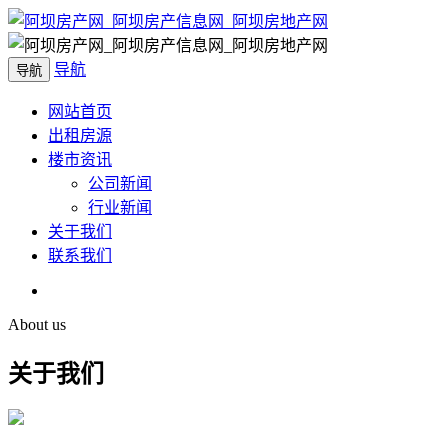
导航
导航
网站首页
出租房源
楼市资讯
公司新闻
行业新闻
关于我们
联系我们
About us
关于我们