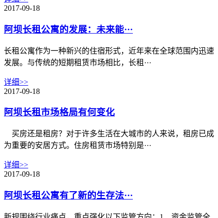
2017-09-18
阿坝长租公寓的发展：未来能···
长租公寓作为一种新兴的住宿形式，近年来在全球范围内迅速
发展。与传统的短期租赁市场相比，长租···
详细>>
2017-09-18
阿坝长租市场格局有何变化
买房还是租房？对于许多生活在大城市的人来说，租房已成
为重要的安居方式。住房租赁市场特别是···
详细>>
2017-09-18
阿坝长租公寓有了新的生存法···
新规围绕行业痛点，重点强化以下监管方向：‌1、资金监管全