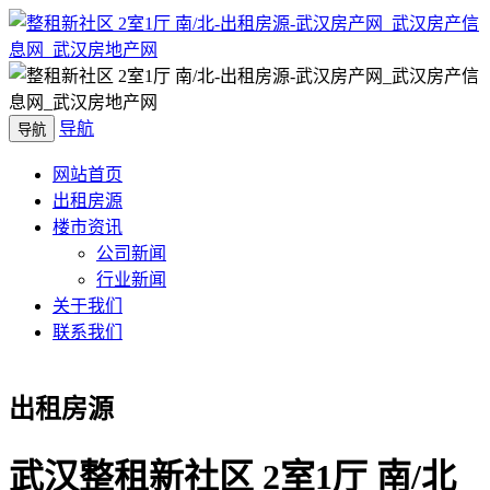
导航
导航
网站首页
出租房源
楼市资讯
公司新闻
行业新闻
关于我们
联系我们
出租房源
武汉整租新社区 2室1厅 南/北