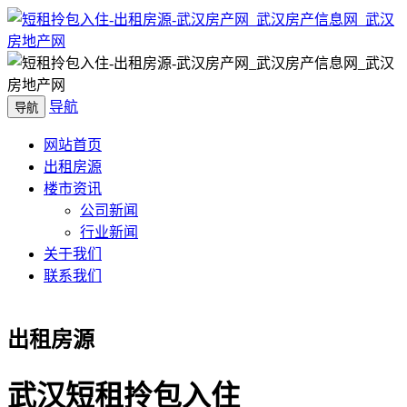
导航
导航
网站首页
出租房源
楼市资讯
公司新闻
行业新闻
关于我们
联系我们
出租房源
武汉短租拎包入住