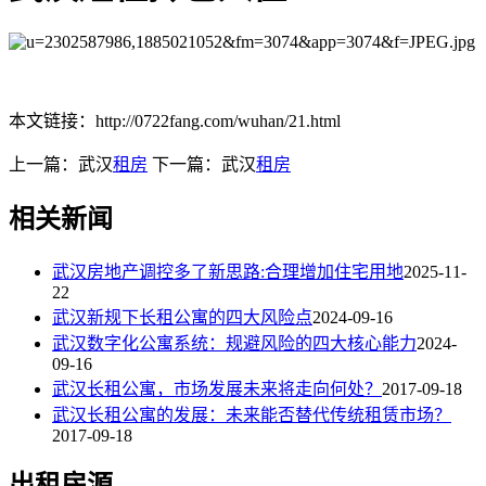
本文链接：http://0722fang.com/wuhan/21.html
上一篇：武汉
租房
下一篇：武汉
租房
相关新闻
武汉房地产调控多了新思路:合理增加住宅用地
2025-11-
22
武汉新规下长租公寓的四大风险点
2024-09-16
武汉数字化公寓系统：规避风险的四大核心能力
2024-
09-16
武汉长租公寓，市场发展未来将走向何处？
2017-09-18
武汉长租公寓的发展：未来能否替代传统租赁市场？
2017-09-18
出租房源