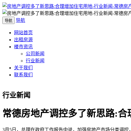
导航
导航
网站首页
出租房源
楼市资讯
公司新闻
行业新闻
关于我们
联系我们
行业新闻
常德房地产调控多了新思路:合
3月5日，总理在政府工作报告中说，加强房地产市场分类调控