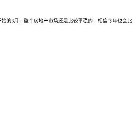
开始的3月，整个房地产市场还是比较平稳的，相信今年也会比