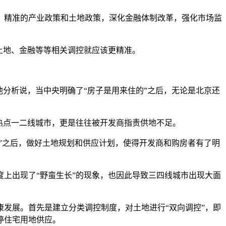
策、精准的产业政策和土地政策，深化金融体制改革，强化市场监
土地、金融等等相关调控就应该更精准。
分析说，当中央明确了“房子是用来住的”之后，无论是北京还
热点一二线城市，更是往往被开发商指责供地不足。
”之后，做好土地规划和供应计划，使得开发商和购房者有了明
上出现了“野蛮生长”的现象，也因此导致三四线城市出现大面
康发展。首先是建立分类调控制度，对土地进行“双向调控”，即
停住宅用地供应。