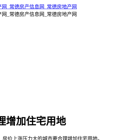
理增加住宅用地
，房价上涨压力大的城市要合理增加住宅用地。