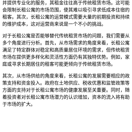
并提供专业化的服务，其租金往往高于传统租赁市场。这可能
会限制长租公寓的市场范围，使其难以吸引寻求低成本住宿的
租客。其次，长租公寓的运营模式需要大量的前期投资和持续
的维护成本，这对运营商来说是一个不小的挑战。
对于长租公寓是否能够替代传统租赁市场的问题，我们需要从
多个角度进行分析。首先，从市场需求的角度来看，长租公寓
满足了特定群体对稳定和高质量居住环境的需求，但传统租赁
市场在提供更多样化和灵活性方面仍有其独特优势。例如，家
庭或寻求长期居住的租客可能更倾向于传统租赁市场。
其次，从市场供给的角度来看，长租公寓的发展需要相应的政
策支持和资金投入。政府在土地供应、税收优惠和监管政策等
方面的支持对于长租公寓市场的健康发展至关重要。同时，随
着投资者对长租公寓市场潜力的认识增加，资本的流入将有助
于市场的扩大。