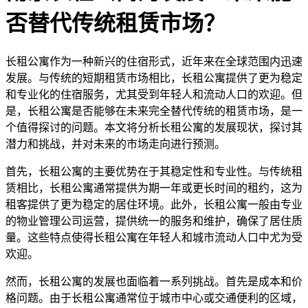
否替代传统租赁市场？
长租公寓作为一种新兴的住宿形式，近年来在全球范围内迅速
发展。与传统的短期租赁市场相比，长租公寓提供了更为稳定
和专业化的住宿服务，尤其受到年轻人和流动人口的欢迎。但
是，长租公寓是否能够在未来完全替代传统的租赁市场，是一
个值得探讨的问题。本文将分析长租公寓的发展现状，探讨其
潜力和挑战，并对未来的市场走向进行预测。
首先，长租公寓的主要优势在于其稳定性和专业性。与传统租
赁相比，长租公寓通常提供为期一年或更长时间的租约，这为
租客提供了更为稳定的居住环境。此外，长租公寓一般由专业
的物业管理公司运营，提供统一的服务和维护，确保了居住质
量。这些特点使得长租公寓在年轻人和城市流动人口中尤为受
欢迎。
然而，长租公寓的发展也面临着一系列挑战。首先是成本和价
格问题。由于长租公寓通常位于城市中心或交通便利的区域，