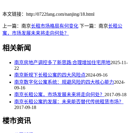
本文链接：http://0722fang.com/nanjing/18.html
上一篇：南京
长租市场格局有何变化
下一篇：南京
长租公
寓，市场发展未来将走向何处？
相关新闻
南京房地产调控多了新思路:合理增加住宅用地
2025-11-
22
南京新规下长租公寓的四大风险点
2024-09-16
南京数字化公寓系统：规避风险的四大核心能力
2024-
09-16
南京长租公寓，市场发展未来将走向何处？
2017-09-18
南京长租公寓的发展：未来能否替代传统租赁市场？
2017-09-18
楼市资讯