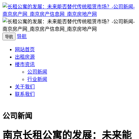
导航
导航
网站首页
出租房源
楼市资讯
公司新闻
行业新闻
关于我们
联系我们
公司新闻
南京长租公寓的发展：未来能