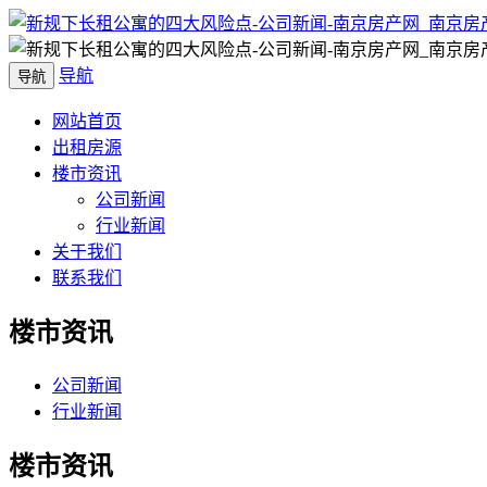
导航
导航
网站首页
出租房源
楼市资讯
公司新闻
行业新闻
关于我们
联系我们
楼市资讯
公司新闻
行业新闻
楼市资讯