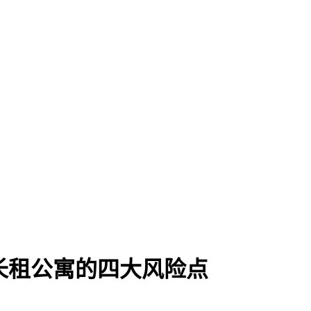
长租公寓的四大风险点