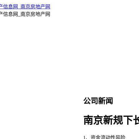
公司新闻
南京新规下
1、资金流动性风险‌